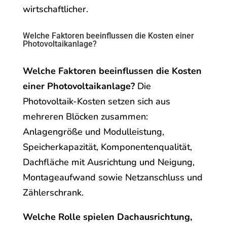
wirtschaftlicher.
Welche Faktoren beeinflussen die Kosten einer
Photovoltaikanlage?
Welche Faktoren beeinflussen die Kosten
einer Photovoltaikanlage?
Die
Photovoltaik-Kosten setzen sich aus
mehreren Blöcken zusammen:
Anlagengröße und Modulleistung,
Speicherkapazität, Komponentenqualität,
Dachfläche mit Ausrichtung und Neigung,
Montageaufwand sowie Netzanschluss und
Zählerschrank.
Welche Rolle spielen Dachausrichtung,