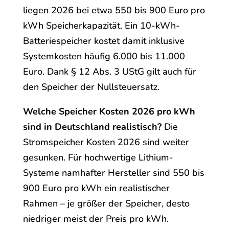
liegen 2026 bei etwa 550 bis 900 Euro pro
kWh Speicherkapazität. Ein 10-kWh-
Batteriespeicher kostet damit inklusive
Systemkosten häufig 6.000 bis 11.000
Euro. Dank § 12 Abs. 3 UStG gilt auch für
den Speicher der Nullsteuersatz.
Welche Speicher Kosten 2026 pro kWh
sind in Deutschland realistisch?
Die
Stromspeicher Kosten 2026 sind weiter
gesunken. Für hochwertige Lithium-
Systeme namhafter Hersteller sind 550 bis
900 Euro pro kWh ein realistischer
Rahmen – je größer der Speicher, desto
niedriger meist der Preis pro kWh.