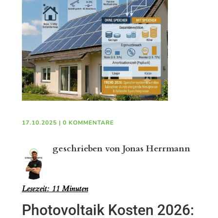
17.10.2025
|
0 KOMMENTARE
geschrieben von Jonas Herrmann
In
Lesezeit: 11 Minuten
Photovoltaik Kosten 2026: