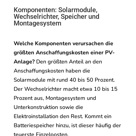
Komponenten: Solarmodule,
Wechselrichter, Speicher und
Montagesystem
Welche Komponenten verursachen die
größten Anschaffungskosten einer PV-
Anlage?
Den größten Anteil an den
Anschaffungskosten haben die
Solarmodule mit rund 40 bis 50 Prozent.
Der Wechselrichter macht etwa 10 bis 15
Prozent aus, Montagesystem und
Unterkonstruktion sowie die
Elektroinstallation den Rest. Kommt ein
Batteriespeicher hinzu, ist dieser häufig der
teuerste Einzelposten.