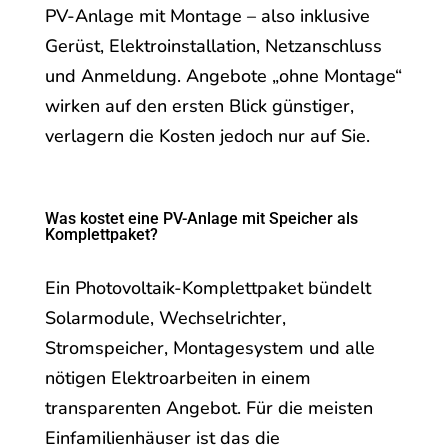
PV-Anlage mit Montage – also inklusive
Gerüst, Elektroinstallation, Netzanschluss
und Anmeldung. Angebote „ohne Montage“
wirken auf den ersten Blick günstiger,
verlagern die Kosten jedoch nur auf Sie.
Was kostet eine PV-Anlage mit Speicher als
Komplettpaket?
Ein Photovoltaik-Komplettpaket bündelt
Solarmodule, Wechselrichter,
Stromspeicher, Montagesystem und alle
nötigen Elektroarbeiten in einem
transparenten Angebot. Für die meisten
Einfamilienhäuser ist das die