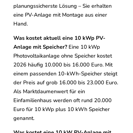
planungssicherste Lösung – Sie erhalten
eine PV-Anlage mit Montage aus einer
Hand.
Was kostet aktuell eine 10 kWp PV-
Anlage mit Speicher?
Eine 10 kWp
Photovoltaikanlage ohne Speicher kostet
2026 häufig 10.000 bis 16.000 Euro. Mit
einem passenden 10-kWh-Speicher steigt
der Preis auf grob 16.000 bis 23.000 Euro.
Als Marktdaumenwert für ein
Einfamilienhaus werden oft rund 20.000
Euro für 10 kWp plus 10 kWh Speicher
genannt.
Was kostet eine 10 kW PV-Anlage mit