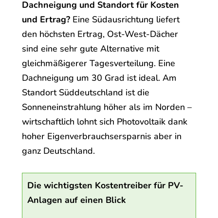
Dachneigung und Standort für Kosten
und Ertrag?
Eine Südausrichtung liefert
den höchsten Ertrag, Ost-West-Dächer
sind eine sehr gute Alternative mit
gleichmäßigerer Tagesverteilung. Eine
Dachneigung um 30 Grad ist ideal. Am
Standort Süddeutschland ist die
Sonneneinstrahlung höher als im Norden –
wirtschaftlich lohnt sich Photovoltaik dank
hoher Eigenverbrauchsersparnis aber in
ganz Deutschland.
Die wichtigsten Kostentreiber für PV-
Anlagen auf einen Blick