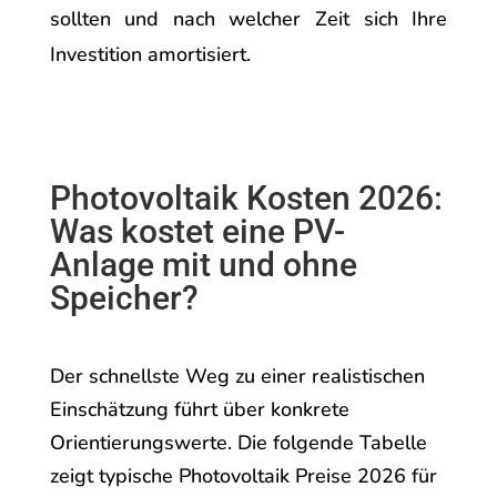
sollten und nach welcher Zeit sich Ihre
Investition amortisiert.
Photovoltaik Kosten 2026:
Was kostet eine PV-
Anlage mit und ohne
Speicher?
Der schnellste Weg zu einer realistischen
Einschätzung führt über konkrete
Orientierungswerte. Die folgende Tabelle
zeigt typische Photovoltaik Preise 2026 für