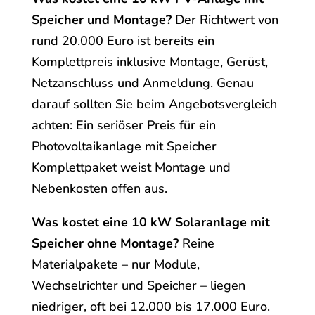
Speicher und Montage?
Der Richtwert von
rund 20.000 Euro ist bereits ein
Komplettpreis inklusive Montage, Gerüst,
Netzanschluss und Anmeldung. Genau
darauf sollten Sie beim Angebotsvergleich
achten: Ein seriöser Preis für ein
Photovoltaikanlage mit Speicher
Komplettpaket weist Montage und
Nebenkosten offen aus.
Was kostet eine 10 kW Solaranlage mit
Speicher ohne Montage?
Reine
Materialpakete – nur Module,
Wechselrichter und Speicher – liegen
niedriger, oft bei 12.000 bis 17.000 Euro.