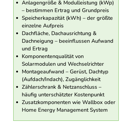
Anlagengröße & Modulleistung (kWp)
– bestimmen Ertrag und Grundpreis
Speicherkapazität (kWh) – der größte
einzelne Aufpreis
Dachfläche, Dachausrichtung &
Dachneigung – beeinflussen Aufwand
und Ertrag
Komponentenqualität von
Solarmodulen und Wechselrichter
Montageaufwand – Gerüst, Dachtyp
(Aufdach/Indach), Zugänglichkeit
Zählerschrank & Netzanschluss –
häufig unterschätzter Kostenpunkt
Zusatzkomponenten wie Wallbox oder
Home Energy Management System