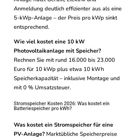
Anmeldung deutlich effizienter aus als eine
5-kWp-Anlage – der Preis pro kWp sinkt
entsprechend.
Wie viel kostet eine 10 kW
Photovoltaikanlage mit Speicher?
Rechnen Sie mit rund 16.000 bis 23.000
Euro für 10 kWp plus etwa 10 kWh
Speicherkapazität – inklusive Montage und
mit 0 % Umsatzsteuer.
Stromspeicher Kosten 2026: Was kostet ein
Batteriespeicher pro kWh?
Was kostet ein Stromspeicher für eine
PV-Anlage?
Marktübliche Speicherpreise