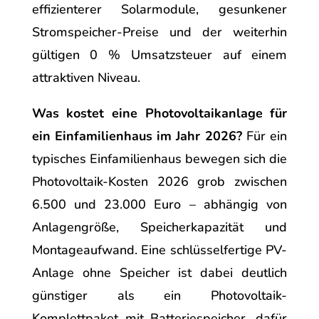
effizienterer Solarmodule, gesunkener
Stromspeicher-Preise und der weiterhin
gültigen 0 % Umsatzsteuer auf einem
attraktiven Niveau.
Was kostet eine Photovoltaikanlage für
ein Einfamilienhaus im Jahr 2026?
Für ein
typisches Einfamilienhaus bewegen sich die
Photovoltaik-Kosten 2026 grob zwischen
6.500 und 23.000 Euro – abhängig von
Anlagengröße, Speicherkapazität und
Montageaufwand. Eine schlüsselfertige PV-
Anlage ohne Speicher ist dabei deutlich
günstiger als ein Photovoltaik-
Komplettpaket mit Batteriespeicher, dafür