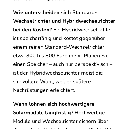
Wie unterscheiden sich Standard-
Wechselrichter und Hybridwechselrichter
bei den Kosten?
Ein Hybridwechselrichter
ist speicherfähig und kostet gegenüber
einem reinen Standard-Wechselrichter
etwa 300 bis 800 Euro mehr. Planen Sie
einen Speicher – auch nur perspektivisch –
ist der Hybridwechselrichter meist die
sinnvollere Wahl, weil er spätere
Nachrüstungen erleichtert.
Wann lohnen sich hochwertigere
Solarmodule langfristig?
Hochwertige
Module und Wechselrichter sichern über