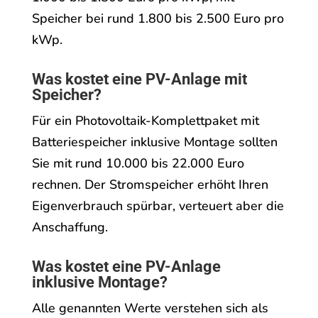
Speicher bei rund 1.800 bis 2.500 Euro pro
kWp.
Was kostet eine PV-Anlage mit
Speicher?
Für ein Photovoltaik-Komplettpaket mit
Batteriespeicher inklusive Montage sollten
Sie mit rund 10.000 bis 22.000 Euro
rechnen. Der Stromspeicher erhöht Ihren
Eigenverbrauch spürbar, verteuert aber die
Anschaffung.
Was kostet eine PV-Anlage
inklusive Montage?
Alle genannten Werte verstehen sich als