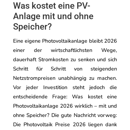
Was kostet eine PV-
Anlage mit und ohne
Speicher?
Eine eigene Photovoltaikanlage bleibt 2026
einer der wirtschaftlichsten Wege,
dauerhaft Stromkosten zu senken und sich
Schritt für Schritt von steigenden
Netzstrompreisen unabhängig zu machen.
Vor jeder Investition steht jedoch die
entscheidende Frage: Was kostet eine
Photovoltaikanlage 2026 wirklich – mit und
ohne Speicher? Die gute Nachricht vorweg:
Die Photovoltaik Preise 2026 liegen dank