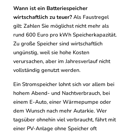
Wann ist ein Batteriespeicher
wirtschaftlich zu teuer?
Als Faustregel
gilt: Zahlen Sie möglichst nicht mehr als
rund 600 Euro pro kWh Speicherkapazität.
Zu große Speicher sind wirtschaftlich
ungünstig, weil sie hohe Kosten
verursachen, aber im Jahresverlauf nicht
vollständig genutzt werden.
Ein Stromspeicher lohnt sich vor allem bei
hohem Abend- und Nachtverbrauch, bei
einem E-Auto, einer Wärmepumpe oder
dem Wunsch nach mehr Autarkie. Wer
tagsüber ohnehin viel verbraucht, fährt mit
einer PV-Anlage ohne Speicher oft