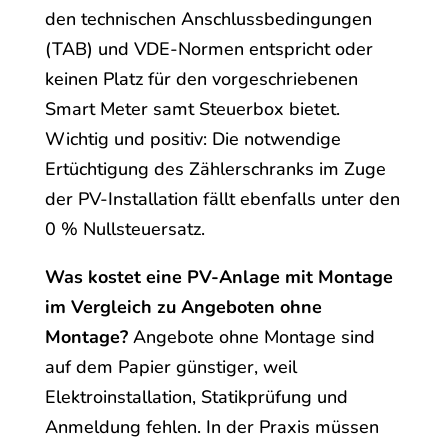
den technischen Anschlussbedingungen
(TAB) und VDE-Normen entspricht oder
keinen Platz für den vorgeschriebenen
Smart Meter samt Steuerbox bietet.
Wichtig und positiv: Die notwendige
Ertüchtigung des Zählerschranks im Zuge
der PV-Installation fällt ebenfalls unter den
0 % Nullsteuersatz.
Was kostet eine PV-Anlage mit Montage
im Vergleich zu Angeboten ohne
Montage?
Angebote ohne Montage sind
auf dem Papier günstiger, weil
Elektroinstallation, Statikprüfung und
Anmeldung fehlen. In der Praxis müssen