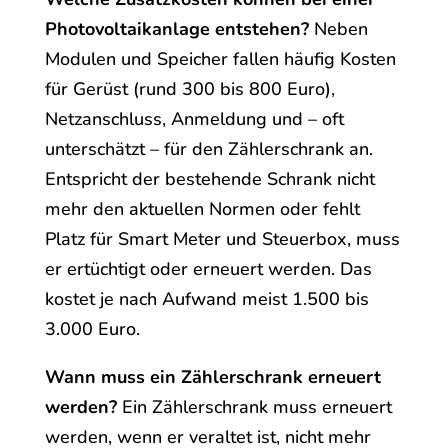
Photovoltaikanlage entstehen?
Neben
Modulen und Speicher fallen häufig Kosten
für Gerüst (rund 300 bis 800 Euro),
Netzanschluss, Anmeldung und – oft
unterschätzt – für den Zählerschrank an.
Entspricht der bestehende Schrank nicht
mehr den aktuellen Normen oder fehlt
Platz für Smart Meter und Steuerbox, muss
er ertüchtigt oder erneuert werden. Das
kostet je nach Aufwand meist 1.500 bis
3.000 Euro.
Wann muss ein Zählerschrank erneuert
werden?
Ein Zählerschrank muss erneuert
werden, wenn er veraltet ist, nicht mehr