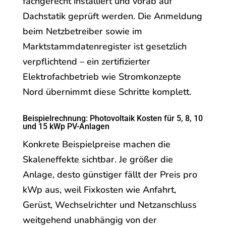
fachgerecht installiert und vorab auf
Dachstatik geprüft werden. Die Anmeldung
beim Netzbetreiber sowie im
Marktstammdatenregister ist gesetzlich
verpflichtend – ein zertifizierter
Elektrofachbetrieb wie Stromkonzepte
Nord übernimmt diese Schritte komplett.
Beispielrechnung: Photovoltaik Kosten für 5, 8, 10
und 15 kWp PV-Anlagen
Konkrete Beispielpreise machen die
Skaleneffekte sichtbar. Je größer die
Anlage, desto günstiger fällt der Preis pro
kWp aus, weil Fixkosten wie Anfahrt,
Gerüst, Wechselrichter und Netzanschluss
weitgehend unabhängig von der