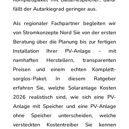
fällt der Autarkiegrad geringer aus.
Als regionaler Fachpartner begleiten wir
von Stromkonzepte Nord Sie von der ersten
Beratung über die Planung bis zur fertigen
Installation Ihrer PV-Anlage – mit
namhaften Herstellern, transparenten
Preisen und einem echten Komplett-
sorglos-Paket. In diesem Ratgeber
erfahren Sie, welche Solaranlage Kosten
2026 realistisch sind, wie sich eine PV-
Anlage mit Speicher und eine PV-Anlage
ohne Speicher unterscheiden, welche
versteckten Kostentreiber Sie kennen