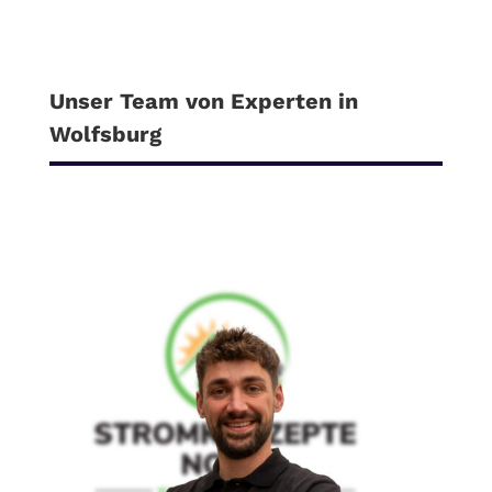
Unser Team von Experten in
Wolfsburg