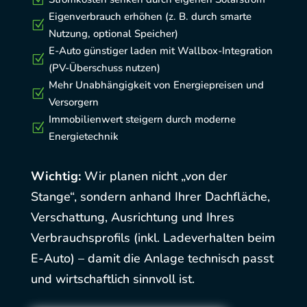
Eigenverbrauch erhöhen (z. B. durch smarte
Z
Nutzung, optional Speicher)
E-Auto günstiger laden mit Wallbox-Integration
Z
(PV-Überschuss nutzen)
Mehr Unabhängigkeit von Energiepreisen und
Z
Versorgern
Immobilienwert steigern durch moderne
Z
Energietechnik
Wichtig:
Wir planen nicht „von der
Stange“, sondern anhand Ihrer Dachfläche,
Verschattung, Ausrichtung und Ihres
Verbrauchsprofils (inkl. Ladeverhalten beim
E-Auto) – damit die Anlage technisch passt
und wirtschaftlich sinnvoll ist.