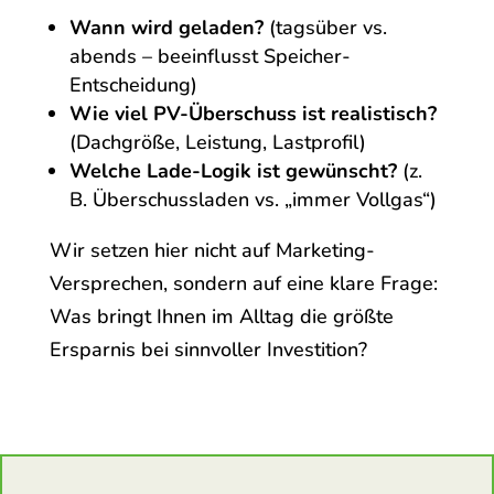
Wann wird geladen?
(tagsüber vs.
abends – beeinflusst Speicher-
Entscheidung)
Wie viel PV-Überschuss ist realistisch?
(Dachgröße, Leistung, Lastprofil)
Welche Lade-Logik ist gewünscht?
(z.
B. Überschussladen vs. „immer Vollgas“)
Wir setzen hier nicht auf Marketing-
Versprechen, sondern auf eine klare Frage:
Was bringt Ihnen im Alltag die größte
Ersparnis bei sinnvoller Investition?