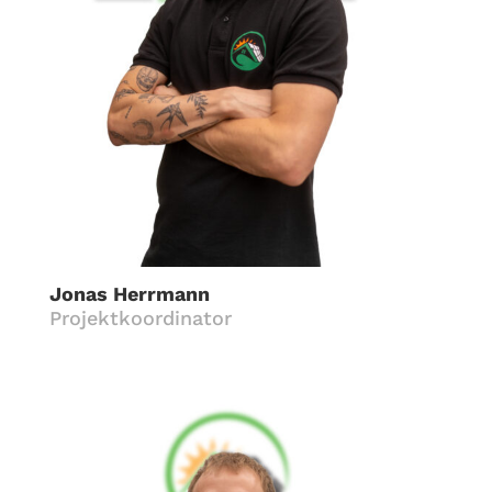
Jonas Herrmann
Projektkoordinator