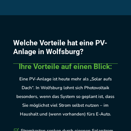
Welche Vorteile hat eine PV-
Anlage in Wolfsburg?
Ihre Vorteile auf einen Blick:
Eine PV-Anlage ist heute mehr als „Solar aufs
Dach“. In Wolfsburg lohnt sich Photovoltaik
besonders, wenn das System so geplant ist, dass
Sie möglichst viel Strom selbst nutzen – im
Haushalt und (wenn vorhanden) fürs E-Auto.
Stromkosten senken durch eigenen Solarstrom
Z