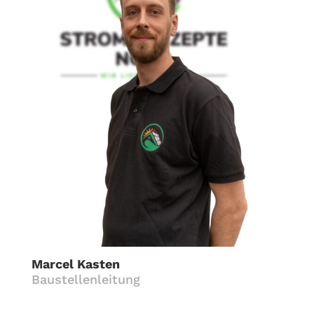
Marcel Kasten
Baustellenleitung