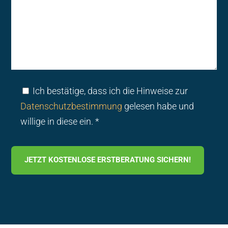
Ich bestätige, dass ich die Hinweise zur
Datenschutzbestimmung
gelesen habe und
willige in diese ein. *
JETZT KOSTENLOSE ERSTBERATUNG SICHERN!