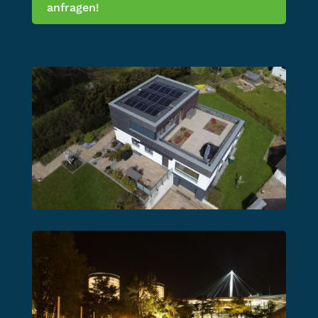
anfragen!