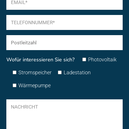
Wofür interessieren Sie sich?
Photovoltaik
Stromspeicher
Ladestation
Wärmepumpe