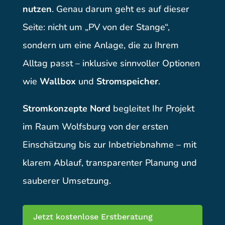
nutzen
. Genau darum geht es auf dieser
Seite: nicht um „PV von der Stange“,
sondern um eine Anlage, die zu Ihrem
Alltag passt – inklusive sinnvoller Optionen
wie
Wallbox
und
Stromspeicher
.
Stromkonzepte Nord
begleitet Ihr Projekt
im Raum Wolfsburg von der ersten
Einschätzung bis zur Inbetriebnahme – mit
klarem Ablauf, transparenter Planung und
sauberer Umsetzung.
Jetzt kostenlose Erstberatung