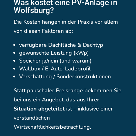
Was kostet eine PV-Anlage in
Wolfsburg?
Die Kosten hängen in der Praxis vor allem
von diesen Faktoren ab:
verfügbare Dachfläche & Dachtyp
gewünschte Leistung (kWp)
Speicher ja/nein (und warum)
Wallbox / E-Auto-Ladeprofil
Verschattung / Sonderkonstruktionen
Statt pauschaler Preisrange bekommen Sie
bei uns ein Angebot, das
aus Ihrer
Situation abgeleitet
ist – inklusive einer
verständlichen
Wirtschaftlichkeitsbetrachtung.