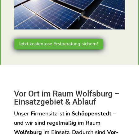
Jetzt kostenlose Erstberatung sichern!
Vor Ort im Raum Wolfsburg –
Einsatzgebiet & Ablauf
Unser Firmensitz ist in
Schöppenstedt
–
und wir sind regelmäßig im Raum
Wolfsburg
im Einsatz. Dadurch sind
Vor-