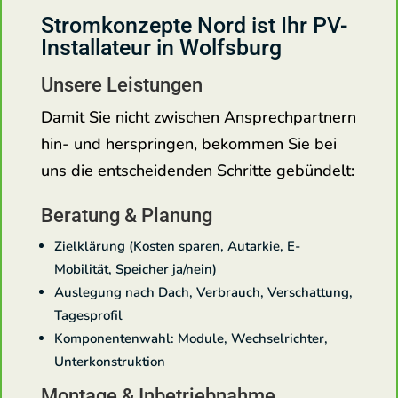
Stromkonzepte Nord ist Ihr PV-
Installateur in Wolfsburg
Unsere Leistungen
Damit Sie nicht zwischen Ansprechpartnern
hin- und herspringen, bekommen Sie bei
uns die entscheidenden Schritte gebündelt:
Beratung & Planung
Zielklärung (Kosten sparen, Autarkie, E-
Mobilität, Speicher ja/nein)
Auslegung nach Dach, Verbrauch, Verschattung,
Tagesprofil
Komponentenwahl: Module, Wechselrichter,
Unterkonstruktion
Montage & Inbetriebnahme