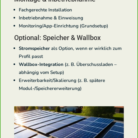
Fachgerechte Installation
Inbetriebnahme & Einweisung
Monitoring/App-Einrichtung (Grundsetup)
Optional: Speicher & Wallbox
Stromspeicher
als Option, wenn er wirklich zum
Profil passt
Wallbox-Integration
(z. B. Überschussladen –
abhängig vom Setup)
Erweiterbarkeit/Skalierung (z. B. spätere
Modul-/Speichererweiterung)