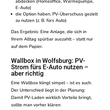
abdecken (Homeoffice, Wärmepumpe,
E-Auto)
die Option haben, PV-Überschuss gezielt
zu nutzen (z. B. fürs Auto)
Das Ergebnis: Eine Anlage, die sich in
Ihrem Alltag spürbar auszahlt – statt nur
auf dem Papier.
Wallbox in Wolfsburg: PV-
Strom fürs E-Auto nutzen –
aber richtig
Eine Wallbox klingt simpel – ist es auch.
Der Unterschied liegt in der Planung:
Damit PV-Laden wirklich Vorteile bringt,
sollte man vorher klären: