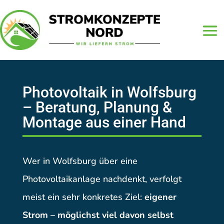
Photovoltaik in Wolfsburg
– Beratung, Planung &
Montage aus einer Hand
Wer in Wolfsburg über eine
Photovoltaikanlage nachdenkt, verfolgt
meist ein sehr konkretes Ziel:
eigener
Strom – möglichst viel davon selbst