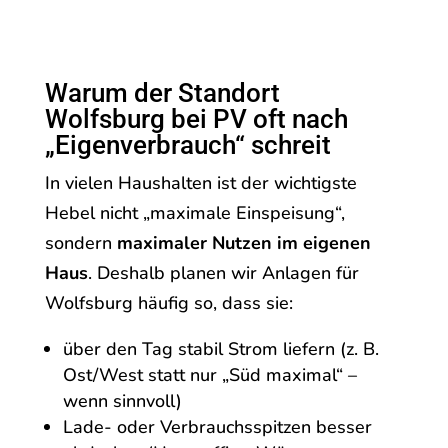
Warum der Standort
Wolfsburg bei PV oft nach
„Eigenverbrauch“ schreit
In vielen Haushalten ist der wichtigste
Hebel nicht „maximale Einspeisung“,
sondern
maximaler Nutzen im eigenen
Haus
. Deshalb planen wir Anlagen für
Wolfsburg häufig so, dass sie:
über den Tag stabil Strom liefern (z. B.
Ost/West statt nur „Süd maximal“ –
wenn sinnvoll)
Lade- oder Verbrauchsspitzen besser