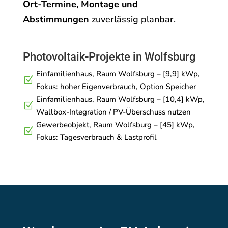
Ort-Termine, Montage und
Abstimmungen
zuverlässig planbar.
Photovoltaik-Projekte in Wolfsburg
Einfamilienhaus, Raum Wolfsburg – [9,9] kWp,
Z
Fokus: hoher Eigenverbrauch, Option Speicher
Einfamilienhaus, Raum Wolfsburg – [10,4] kWp,
Z
Wallbox-Integration / PV-Überschuss nutzen
Gewerbeobjekt, Raum Wolfsburg – [45] kWp,
Z
Fokus: Tagesverbrauch & Lastprofil