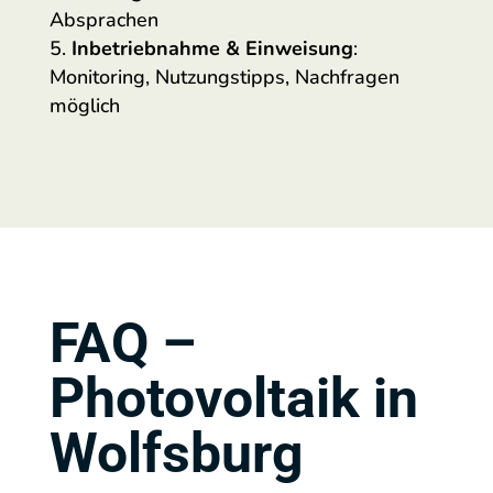
Absprachen
Inbetriebnahme & Einweisung
:
Monitoring, Nutzungstipps, Nachfragen
möglich
FAQ –
Photovoltaik in
Wolfsburg