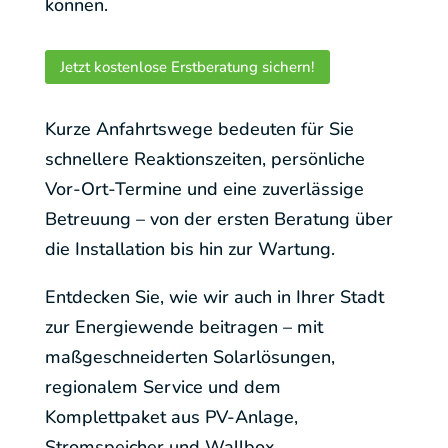
können.
Jetzt kostenlose Erstberatung sichern!
Kurze Anfahrtswege bedeuten für Sie
schnellere Reaktionszeiten, persönliche
Vor-Ort-Termine und eine zuverlässige
Betreuung – von der ersten Beratung über
die Installation bis hin zur Wartung.
Entdecken Sie, wie wir auch in Ihrer Stadt
zur Energiewende beitragen – mit
maßgeschneiderten Solarlösungen,
regionalem Service und dem
Komplettpaket aus PV-Anlage,
Stromspeicher und Wallbox.