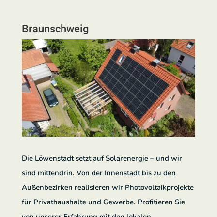
Braunschweig
Die Löwenstadt setzt auf Solarenergie – und wir
sind mittendrin. Von der Innenstadt bis zu den
Außenbezirken realisieren wir Photovoltaikprojekte
für Privathaushalte und Gewerbe. Profitieren Sie
von unserer Erfahrung mit den lokalen