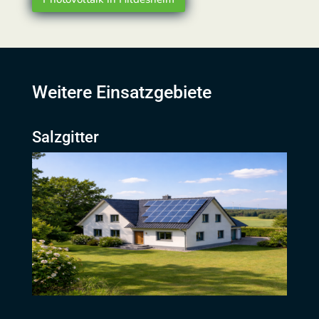
Weitere Einsatzgebiete
Salzgitter