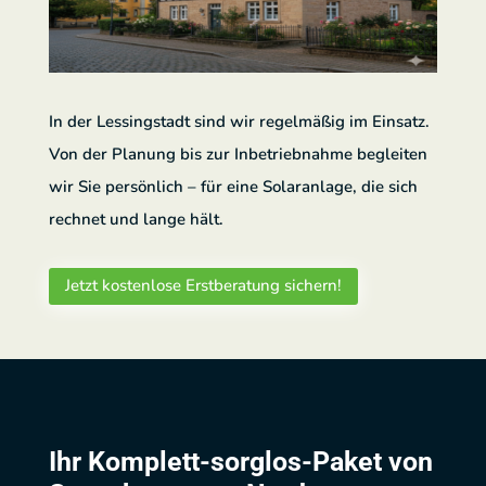
In der Lessingstadt sind wir regelmäßig im Einsatz.
Von der Planung bis zur Inbetriebnahme begleiten
wir Sie persönlich – für eine Solaranlage, die sich
rechnet und lange hält.
Jetzt kostenlose Erstberatung sichern!
Ihr Komplett-sorglos-Paket von