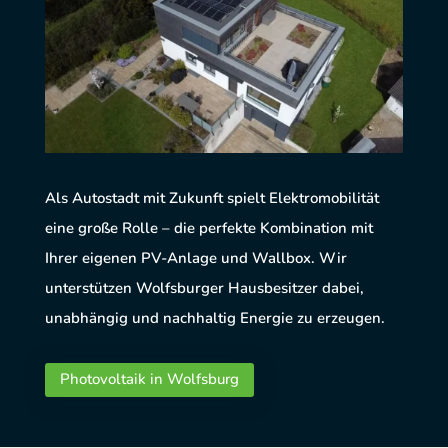
Als Autostadt mit Zukunft spielt Elektromobilität
eine große Rolle – die perfekte Kombination mit
Ihrer eigenen PV-Anlage und Wallbox. Wir
unterstützen Wolfsburger Hausbesitzer dabei,
unabhängig und nachhaltig Energie zu erzeugen.
Photovoltaik in Wolfsburg