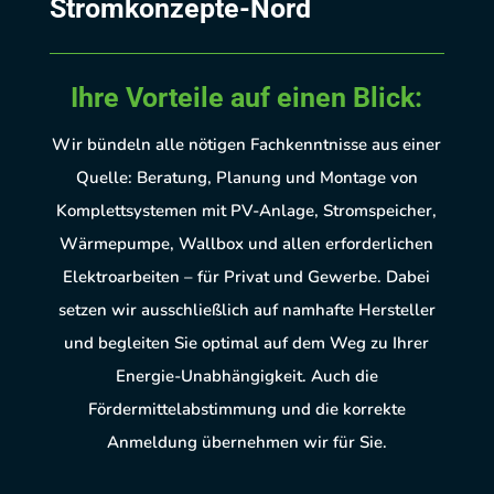
Stromkonzepte-Nord
Ihre Vorteile auf einen Blick:
Wir bündeln alle nötigen Fachkenntnisse aus einer
Quelle: Beratung, Planung und Montage von
Komplettsystemen mit PV-Anlage, Stromspeicher,
Wärmepumpe, Wallbox und allen erforderlichen
Elektroarbeiten – für Privat und Gewerbe. Dabei
setzen wir ausschließlich auf namhafte Hersteller
und begleiten Sie optimal auf dem Weg zu Ihrer
Energie-Unabhängigkeit. Auch die
Fördermittelabstimmung und die korrekte
Anmeldung übernehmen wir für Sie.