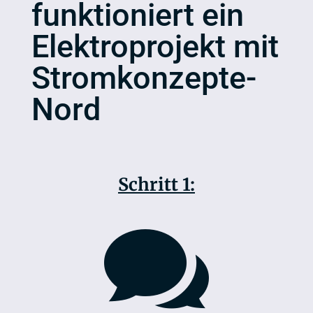
funktioniert ein
Elektroprojekt mit
Stromkonzepte-
Nord
Schritt 1:
