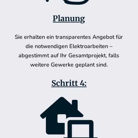
Planung
Sie erhalten ein transparentes Angebot für
die notwendigen Elektroarbeiten –
abgestimmt auf Ihr Gesamtprojekt, falls
weitere Gewerke geplant sind.
Schritt 4:
