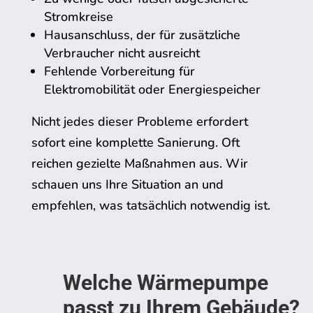
Stromkreise
Hausanschluss, der für zusätzliche
Verbraucher nicht ausreicht
Fehlende Vorbereitung für
Elektromobilität oder Energiespeicher
Nicht jedes dieser Probleme erfordert
sofort eine komplette Sanierung. Oft
reichen gezielte Maßnahmen aus. Wir
schauen uns Ihre Situation an und
empfehlen, was tatsächlich notwendig ist.
Welche Wärmepumpe
passt zu Ihrem Gebäude?