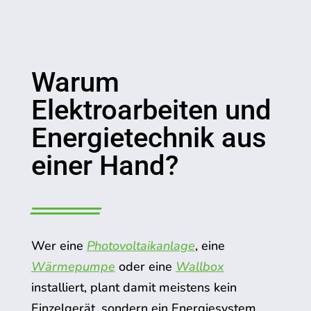
Warum
Elektroarbeiten und
Energietechnik aus
einer Hand?
Wer eine
Photovoltaikanlage
, eine
Wärmepumpe
oder eine
Wallbox
installiert, plant damit meistens kein
Einzelgerät, sondern ein Energiesystem.