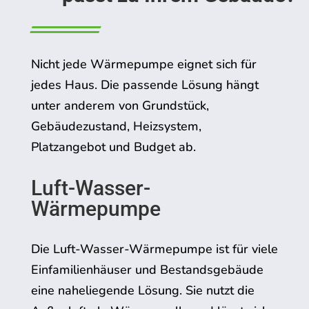
Nicht jede Wärmepumpe eignet sich für
jedes Haus. Die passende Lösung hängt
unter anderem von Grundstück,
Gebäudezustand, Heizsystem,
Platzangebot und Budget ab.
Luft-Wasser-
Wärmepumpe
Die Luft-Wasser-Wärmepumpe ist für viele
Einfamilienhäuser und Bestandsgebäude
eine naheliegende Lösung. Sie nutzt die