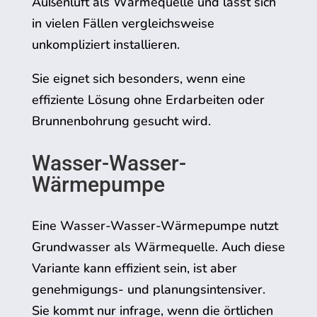
Außenluft als Wärmequelle und lässt sich
in vielen Fällen vergleichsweise
unkompliziert installieren.
Sie eignet sich besonders, wenn eine
effiziente Lösung ohne Erdarbeiten oder
Brunnenbohrung gesucht wird.
Wasser-Wasser-
Wärmepumpe
Eine Wasser-Wasser-Wärmepumpe nutzt
Grundwasser als Wärmequelle. Auch diese
Variante kann effizient sein, ist aber
genehmigungs- und planungsintensiver.
Sie kommt nur infrage, wenn die örtlichen