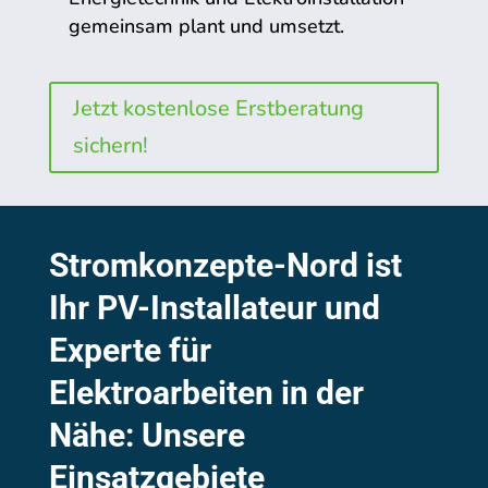
gemeinsam plant und umsetzt.
Jetzt kostenlose Erstberatung
sichern!
Stromkonzepte-Nord ist
Ihr PV-Installateur und
Experte für
Elektroarbeiten in der
Nähe: Unsere
Einsatzgebiete