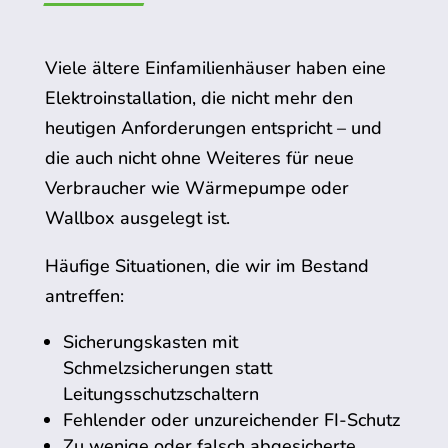
Viele ältere Einfamilienhäuser haben eine
Elektroinstallation, die nicht mehr den
heutigen Anforderungen entspricht – und
die auch nicht ohne Weiteres für neue
Verbraucher wie Wärmepumpe oder
Wallbox ausgelegt ist.
Häufige Situationen, die wir im Bestand
antreffen:
Sicherungskasten mit
Schmelzsicherungen statt
Leitungsschutzschaltern
Fehlender oder unzureichender FI-Schutz
Zu wenige oder falsch abgesicherte