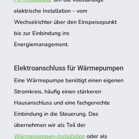
elektrische Installation – vom
Wechselrichter über den Einspeisepunkt
bis zur Einbindung ins
Energiemanagement.
Elektroanschluss für Wärmepumpen
Eine Wärmepumpe benötigt einen eigenen
Stromkreis, häufig einen stärkeren
Hausanschluss und eine fachgerechte
Einbindung in die Steuerung. Das
übernehmen wir als Teil der
Wärmepumpen-Installation
oder als