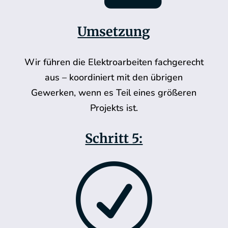
Umsetzung
Wir führen die Elektroarbeiten fachgerecht
aus – koordiniert mit den übrigen
Gewerken, wenn es Teil eines größeren
Projekts ist.
Schritt 5:
R