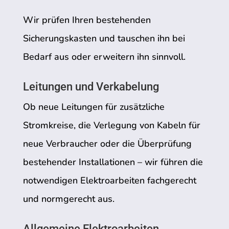
Wir prüfen Ihren bestehenden
Sicherungskasten und tauschen ihn bei
Bedarf aus oder erweitern ihn sinnvoll.
Leitungen und Verkabelung
Ob neue Leitungen für zusätzliche
Stromkreise, die Verlegung von Kabeln für
neue Verbraucher oder die Überprüfung
bestehender Installationen – wir führen die
notwendigen Elektroarbeiten fachgerecht
und normgerecht aus.
Allgemeine Elektroarbeiten