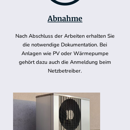
Abnahme
Nach Abschluss der Arbeiten erhalten Sie
die notwendige Dokumentation. Bei
Anlagen wie PV oder Wärmepumpe
gehört dazu auch die Anmeldung beim
Netzbetreiber.