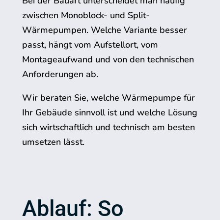
Bei der Bauart unterscheidet man häufig
zwischen Monoblock- und Split-
Wärmepumpen. Welche Variante besser
passt, hängt vom Aufstellort, vom
Montageaufwand und von den technischen
Anforderungen ab.
Wir beraten Sie, welche Wärmepumpe für
Ihr Gebäude sinnvoll ist und welche Lösung
sich wirtschaftlich und technisch am besten
umsetzen lässt.
Ablauf: So