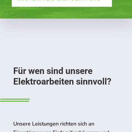
Für wen sind unsere
Elektroarbeiten sinnvoll?
Unsere Leistungen richten sich an