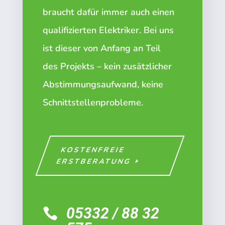
braucht dafür immer auch einen
qualifizierten Elektriker. Bei uns
ist dieser von Anfang an Teil
des Projekts – kein zusätzlicher
Abstimmungsaufwand, keine
Schnittstellenprobleme.
KOSTENFREIE
ERSTBERATUNG
05332 / 88 32
