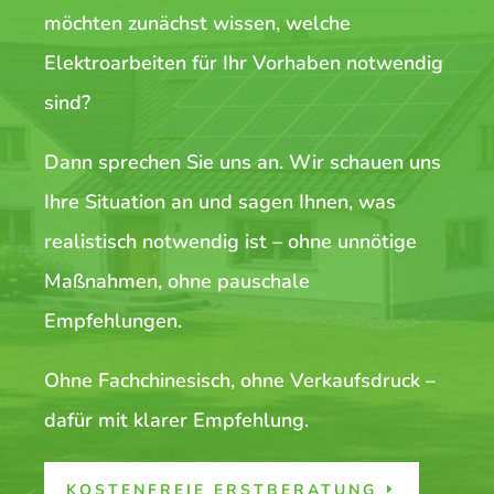
möchten zunächst wissen, welche
Elektroarbeiten für Ihr Vorhaben notwendig
sind?
Dann sprechen Sie uns an. Wir schauen uns
Ihre Situation an und sagen Ihnen, was
realistisch notwendig ist – ohne unnötige
Maßnahmen, ohne pauschale
Empfehlungen.
Ohne Fachchinesisch, ohne Verkaufsdruck –
dafür mit klarer Empfehlung.
KOSTENFREIE ERSTBERATUNG