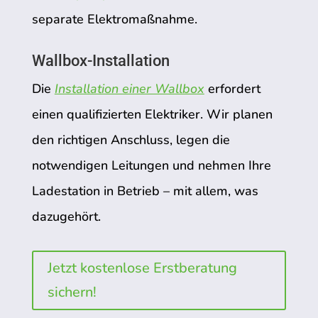
separate Elektromaßnahme.
Wallbox-Installation
Die
Installation einer Wallbox
erfordert
einen qualifizierten Elektriker. Wir planen
den richtigen Anschluss, legen die
notwendigen Leitungen und nehmen Ihre
Ladestation in Betrieb – mit allem, was
dazugehört.
Jetzt kostenlose Erstberatung
sichern!