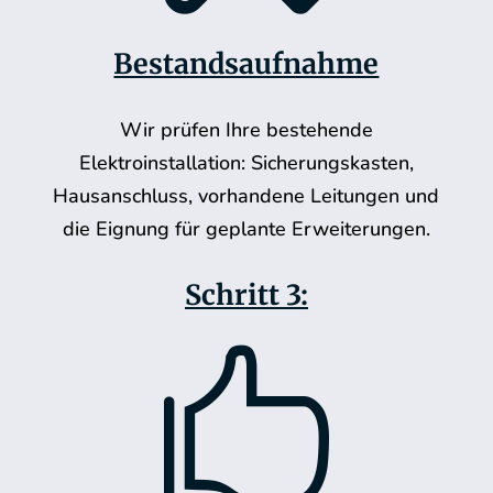
Bestandsaufnahme
Wir prüfen Ihre bestehende
Elektroinstallation: Sicherungskasten,
Hausanschluss, vorhandene Leitungen und
die Eignung für geplante Erweiterungen.
Schritt 3:
