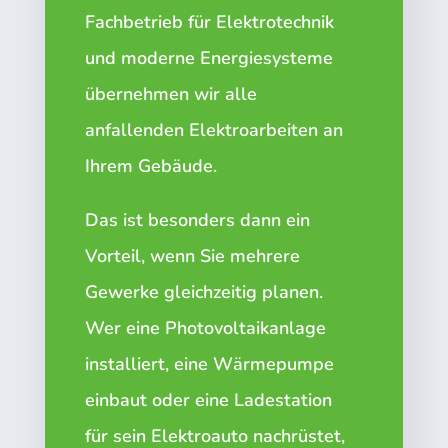
Fachbetrieb für Elektrotechnik
und moderne Energiesysteme
übernehmen wir alle
anfallenden Elektroarbeiten an
Ihrem Gebäude.
Das ist besonders dann ein
Vorteil, wenn Sie mehrere
Gewerke gleichzeitig planen.
Wer eine Photovoltaikanlage
installiert, eine Wärmepumpe
einbaut oder eine Ladestation
für sein Elektroauto nachrüstet,