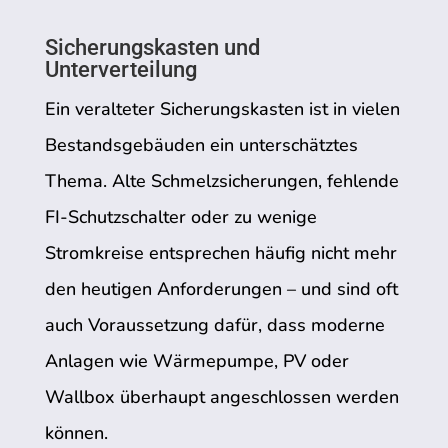
Sicherungskasten und
Unterverteilung
Ein veralteter Sicherungskasten ist in vielen
Bestandsgebäuden ein unterschätztes
Thema. Alte Schmelzsicherungen, fehlende
FI-Schutzschalter oder zu wenige
Stromkreise entsprechen häufig nicht mehr
den heutigen Anforderungen – und sind oft
auch Voraussetzung dafür, dass moderne
Anlagen wie Wärmepumpe, PV oder
Wallbox überhaupt angeschlossen werden
können.