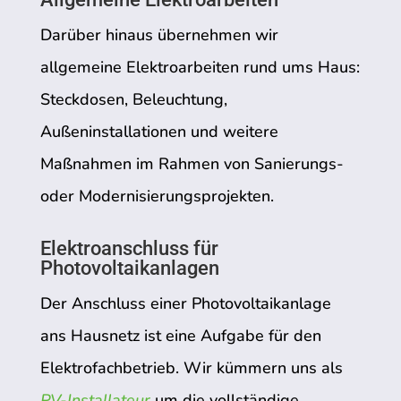
Darüber hinaus übernehmen wir
allgemeine Elektroarbeiten rund ums Haus:
Steckdosen, Beleuchtung,
Außeninstallationen und weitere
Maßnahmen im Rahmen von Sanierungs-
oder Modernisierungsprojekten.
Elektroanschluss für
Photovoltaikanlagen
Der Anschluss einer Photovoltaikanlage
ans Hausnetz ist eine Aufgabe für den
Elektrofachbetrieb. Wir kümmern uns als
PV-Installateur
um die vollständige