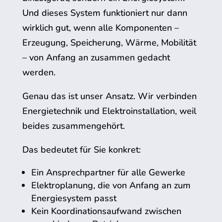
Und dieses System funktioniert nur dann
wirklich gut, wenn alle Komponenten –
Erzeugung, Speicherung, Wärme, Mobilität
– von Anfang an zusammen gedacht
werden.
Genau das ist unser Ansatz. Wir verbinden
Energietechnik und Elektroinstallation, weil
beides zusammengehört.
Das bedeutet für Sie konkret:
Ein Ansprechpartner für alle Gewerke
Elektroplanung, die von Anfang an zum
Energiesystem passt
Kein Koordinationsaufwand zwischen