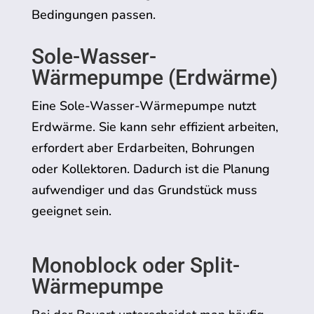
Bedingungen passen.
Sole-Wasser-
Wärmepumpe (Erdwärme)
Eine Sole-Wasser-Wärmepumpe nutzt
Erdwärme. Sie kann sehr effizient arbeiten,
erfordert aber Erdarbeiten, Bohrungen
oder Kollektoren. Dadurch ist die Planung
aufwendiger und das Grundstück muss
geeignet sein.
Monoblock oder Split-
Wärmepumpe