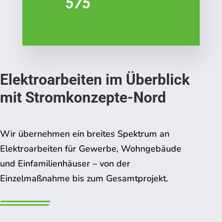
575
Elektroarbeiten im Überblick
mit Stromkonzepte-Nord
Wir übernehmen ein breites Spektrum an
Elektroarbeiten für Gewerbe, Wohngebäude
und Einfamilienhäuser – von der
Einzelmaßnahme bis zum Gesamtprojekt.