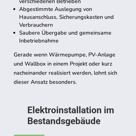
verschiedenen Betrieben
Abgestimmte Auslegung von
Hausanschluss, Sicherungskasten und
Verbrauchern
Saubere Übergabe und gemeinsame
Inbetriebnahme
Gerade wenn Wärmepumpe, PV-Anlage
und Wallbox in einem Projekt oder kurz
nacheinander realisiert werden, lohnt sich
dieser Ansatz besonders.
Elektroinstallation im
Bestandsgebäude