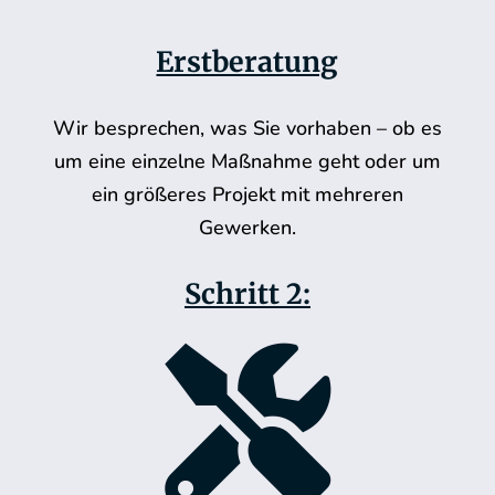
Erstberatung
Wir besprechen, was Sie vorhaben – ob es
um eine einzelne Maßnahme geht oder um
ein größeres Projekt mit mehreren
Gewerken.
Schritt 2:
