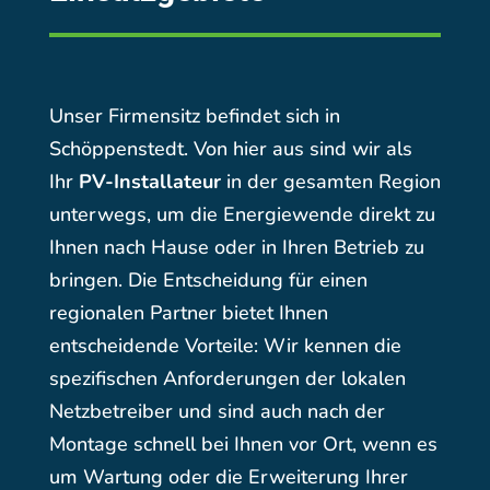
Unser Firmensitz befindet sich in
Schöppenstedt. Von hier aus sind wir als
Ihr
PV-Installateur
in der gesamten Region
unterwegs, um die Energiewende direkt zu
Ihnen nach Hause oder in Ihren Betrieb zu
bringen. Die Entscheidung für einen
regionalen Partner bietet Ihnen
entscheidende Vorteile: Wir kennen die
spezifischen Anforderungen der lokalen
Netzbetreiber und sind auch nach der
Montage schnell bei Ihnen vor Ort, wenn es
um Wartung oder die Erweiterung Ihrer