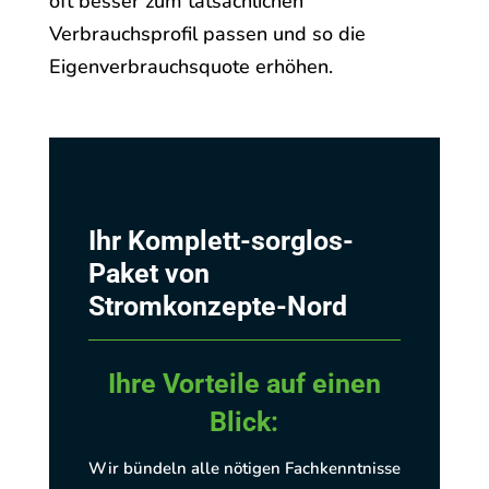
oft besser zum tatsächlichen
Verbrauchsprofil passen und so die
Eigenverbrauchsquote erhöhen.
Ihr Komplett-sorglos-
Paket von
Stromkonzepte-Nord
Ihre Vorteile auf einen
Blick:
Wir bündeln alle nötigen Fachkenntnisse