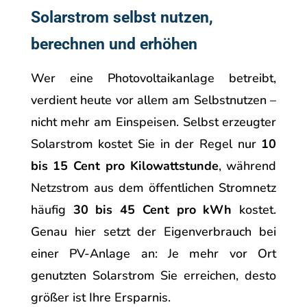
Solarstrom selbst nutzen,
berechnen und erhöhen
Wer eine Photovoltaikanlage betreibt,
verdient heute vor allem am Selbstnutzen –
nicht mehr am Einspeisen. Selbst erzeugter
Solarstrom kostet Sie in der Regel nur
10
bis 15 Cent pro Kilowattstunde
, während
Netzstrom aus dem öffentlichen Stromnetz
häufig
30 bis 45 Cent pro kWh
kostet.
Genau hier setzt der Eigenverbrauch bei
einer PV-Anlage an: Je mehr vor Ort
genutzten Solarstrom Sie erreichen, desto
größer ist Ihre Ersparnis.