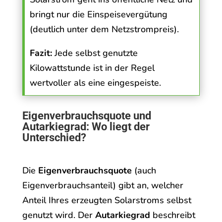
bringt nur die Einspeisevergütung
(deutlich unter dem Netzstrompreis).
Fazit:
Jede selbst genutzte
Kilowattstunde ist in der Regel
wertvoller als eine eingespeiste.
Eigenverbrauchsquote und
Autarkiegrad: Wo liegt der
Unterschied?
Die
Eigenverbrauchsquote
(auch
Eigenverbrauchsanteil) gibt an, welcher
Anteil Ihres erzeugten Solarstroms selbst
genutzt wird. Der
Autarkiegrad
beschreibt