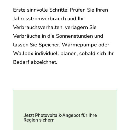
Erste sinnvolle Schritte: Prüfen Sie Ihren
Jahresstromverbrauch und Ihr
Verbrauchsverhalten, verlagern Sie
Verbräuche in die Sonnenstunden und
lassen Sie Speicher, Wärmepumpe oder
Wallbox individuell planen, sobald sich Ihr
Bedarf abzeichnet.
Jetzt Photovoltaik-Angebot für Ihre
Region sichern