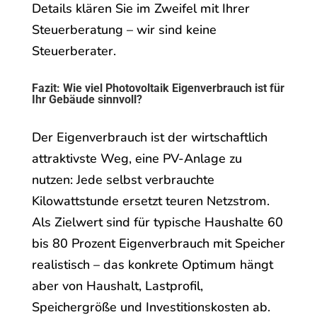
Details klären Sie im Zweifel mit Ihrer
Steuerberatung – wir sind keine
Steuerberater.
Fazit: Wie viel Photovoltaik Eigenverbrauch ist für
Ihr Gebäude sinnvoll?
Der Eigenverbrauch ist der wirtschaftlich
attraktivste Weg, eine PV-Anlage zu
nutzen: Jede selbst verbrauchte
Kilowattstunde ersetzt teuren Netzstrom.
Als Zielwert sind für typische Haushalte 60
bis 80 Prozent Eigenverbrauch mit Speicher
realistisch – das konkrete Optimum hängt
aber von Haushalt, Lastprofil,
Speichergröße und Investitionskosten ab.