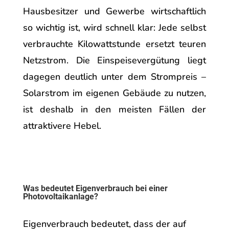
Hausbesitzer und Gewerbe wirtschaftlich
so wichtig ist, wird schnell klar: Jede selbst
verbrauchte Kilowattstunde ersetzt teuren
Netzstrom. Die Einspeisevergütung liegt
dagegen deutlich unter dem Strompreis –
Solarstrom im eigenen Gebäude zu nutzen,
ist deshalb in den meisten Fällen der
attraktivere Hebel.
Was bedeutet Eigenverbrauch bei einer
Photovoltaikanlage?
Eigenverbrauch bedeutet, dass der auf