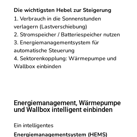
Die wichtigsten Hebel zur Steigerung
Verbrauch in die Sonnenstunden
verlagern (Lastverschiebung)
Stromspeicher / Batteriespeicher nutzen
Energiemanagementsystem für
automatische Steuerung
Sektorenkopplung: Wärmepumpe und
Wallbox einbinden
Energiemanagement, Wärmepumpe
und Wallbox intelligent einbinden
Ein intelligentes
Energiemanagementsystem (HEMS)