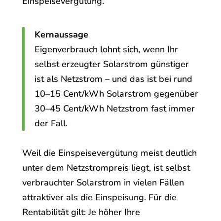
Einspeisevergütung.
Kernaussage
Eigenverbrauch lohnt sich, wenn Ihr
selbst erzeugter Solarstrom günstiger
ist als Netzstrom – und das ist bei rund
10–15 Cent/kWh Solarstrom gegenüber
30–45 Cent/kWh Netzstrom fast immer
der Fall.
Weil die Einspeisevergütung meist deutlich
unter dem Netzstrompreis liegt, ist selbst
verbrauchter Solarstrom in vielen Fällen
attraktiver als die Einspeisung. Für die
Rentabilität gilt: Je höher Ihre