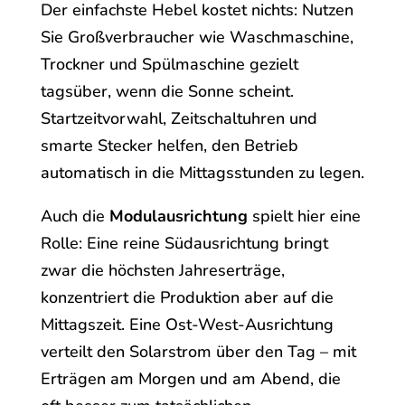
Der einfachste Hebel kostet nichts: Nutzen
Sie Großverbraucher wie Waschmaschine,
Trockner und Spülmaschine gezielt
tagsüber, wenn die Sonne scheint.
Startzeitvorwahl, Zeitschaltuhren und
smarte Stecker helfen, den Betrieb
automatisch in die Mittagsstunden zu legen.
Auch die
Modulausrichtung
spielt hier eine
Rolle: Eine reine Südausrichtung bringt
zwar die höchsten Jahreserträge,
konzentriert die Produktion aber auf die
Mittagszeit. Eine Ost-West-Ausrichtung
verteilt den Solarstrom über den Tag – mit
Erträgen am Morgen und am Abend, die