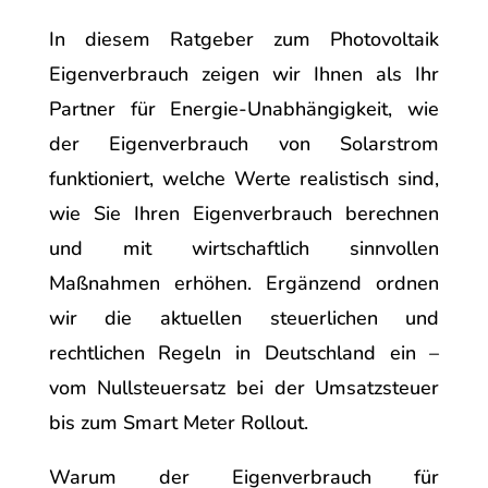
In diesem Ratgeber zum Photovoltaik
Eigenverbrauch zeigen wir Ihnen als Ihr
Partner für Energie-Unabhängigkeit, wie
der Eigenverbrauch von Solarstrom
funktioniert, welche Werte realistisch sind,
wie Sie Ihren Eigenverbrauch berechnen
und mit wirtschaftlich sinnvollen
Maßnahmen erhöhen. Ergänzend ordnen
wir die aktuellen steuerlichen und
rechtlichen Regeln in Deutschland ein –
vom Nullsteuersatz bei der Umsatzsteuer
bis zum Smart Meter Rollout.
Warum der Eigenverbrauch für