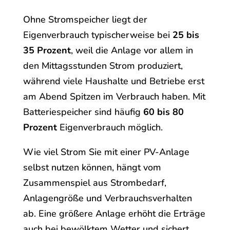
Ohne Stromspeicher liegt der
Eigenverbrauch typischerweise bei
25 bis
35 Prozent
, weil die Anlage vor allem in
den Mittagsstunden Strom produziert,
während viele Haushalte und Betriebe erst
am Abend Spitzen im Verbrauch haben. Mit
Batteriespeicher sind häufig
60 bis 80
Prozent
Eigenverbrauch möglich.
Wie viel Strom Sie mit einer PV-Anlage
selbst nutzen können, hängt vom
Zusammenspiel aus Strombedarf,
Anlagengröße und Verbrauchsverhalten
ab. Eine größere Anlage erhöht die Erträge
auch bei bewölktem Wetter und sichert