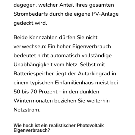
dagegen, welcher Anteil Ihres gesamten
Strombedarfs durch die eigene PV-Anlage
gedeckt wird.
Beide Kennzahlen dürfen Sie nicht
verwechseln: Ein hoher Eigenverbrauch
bedeutet nicht automatisch vollständige
Unabhängigkeit vom Netz. Selbst mit
Batteriespeicher liegt der Autarkiegrad in
einem typischen Einfamilienhaus meist bei
50 bis 70 Prozent – in den dunklen
Wintermonaten beziehen Sie weiterhin
Netzstrom.
Wie hoch ist ein realistischer Photovoltaik
Eigenverbrauch?