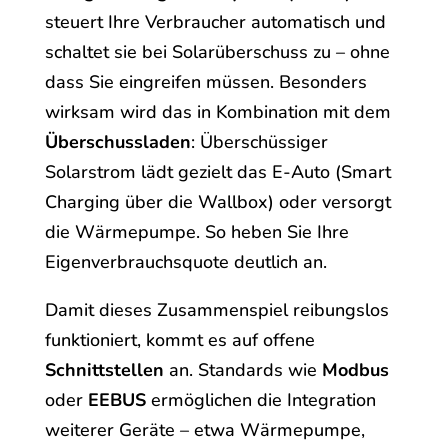
steuert Ihre Verbraucher automatisch und
schaltet sie bei Solarüberschuss zu – ohne
dass Sie eingreifen müssen. Besonders
wirksam wird das in Kombination mit dem
Überschussladen
: Überschüssiger
Solarstrom lädt gezielt das E-Auto (Smart
Charging über die Wallbox) oder versorgt
die Wärmepumpe. So heben Sie Ihre
Eigenverbrauchsquote deutlich an.
Damit dieses Zusammenspiel reibungslos
funktioniert, kommt es auf offene
Schnittstellen
an. Standards wie
Modbus
oder
EEBUS
ermöglichen die Integration
weiterer Geräte – etwa Wärmepumpe,