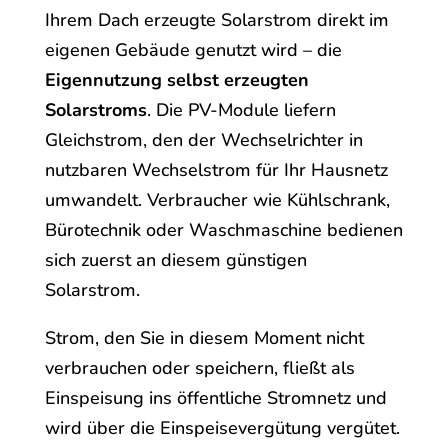
Ihrem Dach erzeugte Solarstrom direkt im
eigenen Gebäude genutzt wird – die
Eigennutzung selbst erzeugten
Solarstroms
. Die PV-Module liefern
Gleichstrom, den der Wechselrichter in
nutzbaren Wechselstrom für Ihr Hausnetz
umwandelt. Verbraucher wie Kühlschrank,
Bürotechnik oder Waschmaschine bedienen
sich zuerst an diesem günstigen
Solarstrom.
Strom, den Sie in diesem Moment nicht
verbrauchen oder speichern, fließt als
Einspeisung ins öffentliche Stromnetz und
wird über die Einspeisevergütung vergütet.