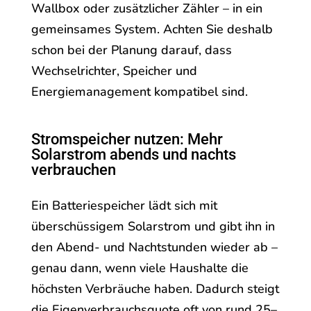
Wallbox oder zusätzlicher Zähler – in ein
gemeinsames System. Achten Sie deshalb
schon bei der Planung darauf, dass
Wechselrichter, Speicher und
Energiemanagement kompatibel sind.
Stromspeicher nutzen: Mehr
Solarstrom abends und nachts
verbrauchen
Ein Batteriespeicher lädt sich mit
überschüssigem Solarstrom und gibt ihn in
den Abend- und Nachtstunden wieder ab –
genau dann, wenn viele Haushalte die
höchsten Verbräuche haben. Dadurch steigt
die Eigenverbrauchsquote oft von rund 25–