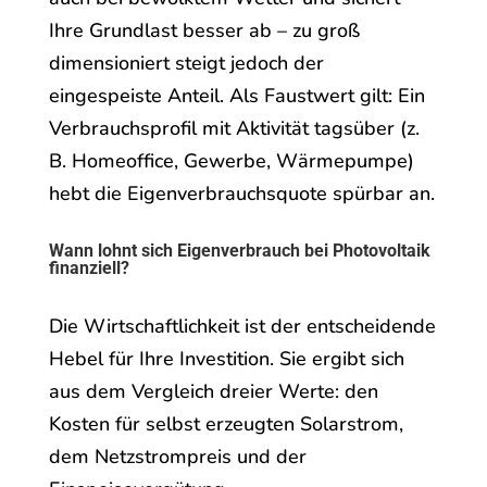
Ihre Grundlast besser ab – zu groß
dimensioniert steigt jedoch der
eingespeiste Anteil. Als Faustwert gilt: Ein
Verbrauchsprofil mit Aktivität tagsüber (z.
B. Homeoffice, Gewerbe, Wärmepumpe)
hebt die Eigenverbrauchsquote spürbar an.
Wann lohnt sich Eigenverbrauch bei Photovoltaik
finanziell?
Die Wirtschaftlichkeit ist der entscheidende
Hebel für Ihre Investition. Sie ergibt sich
aus dem Vergleich dreier Werte: den
Kosten für selbst erzeugten Solarstrom,
dem Netzstrompreis und der