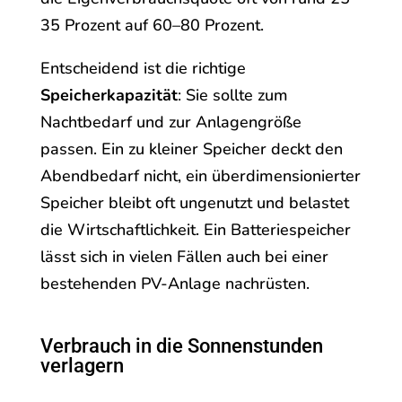
35 Prozent auf 60–80 Prozent.
Entscheidend ist die richtige
Speicherkapazität
: Sie sollte zum
Nachtbedarf und zur Anlagengröße
passen. Ein zu kleiner Speicher deckt den
Abendbedarf nicht, ein überdimensionierter
Speicher bleibt oft ungenutzt und belastet
die Wirtschaftlichkeit. Ein Batteriespeicher
lässt sich in vielen Fällen auch bei einer
bestehenden PV-Anlage nachrüsten.
Verbrauch in die Sonnenstunden
verlagern