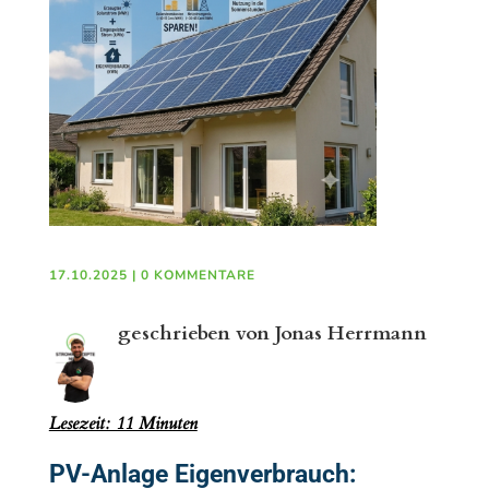
17.10.2025
|
0 KOMMENTARE
geschrieben von Jonas Herrmann
In
Lesezeit: 11 Minuten
PV-Anlage Eigenverbrauch: