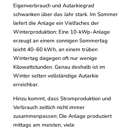
Eigenverbrauch und Autarkiegrad
schwanken über das Jahr stark. Im Sommer
liefert die Anlage ein Vielfaches der
Winterproduktion: Eine 10-kWp-Anlage
erzeugt an einem sonnigen Sommertag
leicht 40–60 kWh, an einem trüben
Wintertag dagegen oft nur wenige
Kilowattstunden. Genau deshalb ist im
Winter selten vollständige Autarkie
erreichbar.
Hinzu kommt, dass Stromproduktion und
Verbrauch zeitlich nicht immer
zusammenpassen: Die Anlage produziert
mittags am meisten, viele