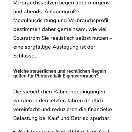
Verbrauchsspitzen liegen aber morgens
und abends. Anlagengröße,
Modulausrichtung und Verbrauchsprofil
bestimmen daher gemeinsam, wie viel
Solarstrom Sie realistisch selbst nutzen –
eine sorgfältige Auslegung ist der
Schlüssel.
Welche steuerlichen und rechtlichen Regeln
gelten für Photovoltaik Eigenverbrauch?
Die steuerlichen Rahmenbedingungen
wurden in den letzten Jahren deutlich
vereinfacht und reduzieren die finanzielle
Belastung bei Kauf und Betrieb spürbar:
Nullsteuersatz: Seit 2023 gilt für Kauf