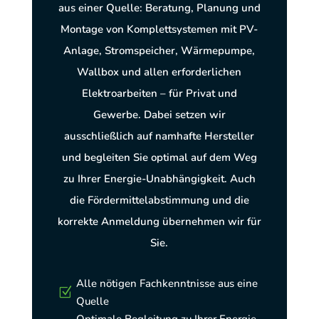
aus einer Quelle: Beratung, Planung und
Montage von Komplettsystemen mit PV-
Anlage, Stromspeicher, Wärmepumpe,
Wallbox und allen erforderlichen
Elektroarbeiten – für Privat und
Gewerbe. Dabei setzen wir
ausschließlich auf namhafte Hersteller
und begleiten Sie optimal auf dem Weg
zu Ihrer Energie-Unabhängigkeit. Auch
die Fördermittelabstimmung und die
korrekte Anmeldung übernehmen wir für
Sie.
Alle nötigen Fachkenntnisse aus eine
Z
Quelle
Optimale Begleitung zu Ihrer Energie-