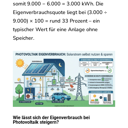
somit 9.000 − 6.000 = 3.000 kWh. Die
Eigenverbrauchsquote liegt bei (3.000 ÷
9.000) × 100 = rund 33 Prozent – ein
typischer Wert für eine Anlage ohne
Speicher.
Wie lässt sich der Eigenverbrauch bei
Photovoltaik steigern?