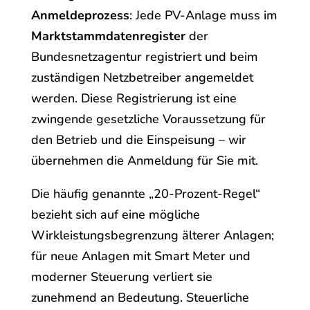
Anmeldeprozess
: Jede PV-Anlage muss im
Marktstammdatenregister
der
Bundesnetzagentur registriert und beim
zuständigen Netzbetreiber angemeldet
werden. Diese Registrierung ist eine
zwingende gesetzliche Voraussetzung für
den Betrieb und die Einspeisung – wir
übernehmen die Anmeldung für Sie mit.
Die häufig genannte „20-Prozent-Regel“
bezieht sich auf eine mögliche
Wirkleistungsbegrenzung älterer Anlagen;
für neue Anlagen mit Smart Meter und
moderner Steuerung verliert sie
zunehmend an Bedeutung. Steuerliche