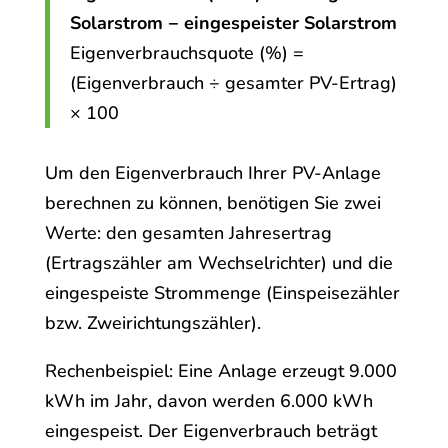
Solarstrom − eingespeister Solarstrom
Eigenverbrauchsquote (%) =
(Eigenverbrauch ÷ gesamter PV-Ertrag)
× 100
Um den Eigenverbrauch Ihrer PV-Anlage
berechnen zu können, benötigen Sie zwei
Werte: den gesamten Jahresertrag
(Ertragszähler am Wechselrichter) und die
eingespeiste Strommenge (Einspeisezähler
bzw. Zweirichtungszähler).
Rechenbeispiel: Eine Anlage erzeugt 9.000
kWh im Jahr, davon werden 6.000 kWh
eingespeist. Der Eigenverbrauch beträgt