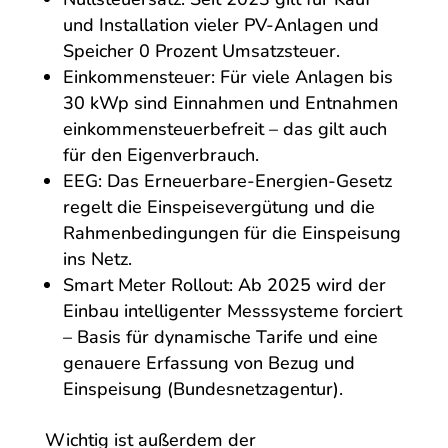
und Installation vieler PV-Anlagen und
Speicher 0 Prozent Umsatzsteuer.
Einkommensteuer: Für viele Anlagen bis
30 kWp sind Einnahmen und Entnahmen
einkommensteuerbefreit – das gilt auch
für den Eigenverbrauch.
EEG: Das Erneuerbare-Energien-Gesetz
regelt die Einspeisevergütung und die
Rahmenbedingungen für die Einspeisung
ins Netz.
Smart Meter Rollout: Ab 2025 wird der
Einbau intelligenter Messsysteme forciert
– Basis für dynamische Tarife und eine
genauere Erfassung von Bezug und
Einspeisung (Bundesnetzagentur).
Wichtig ist außerdem der