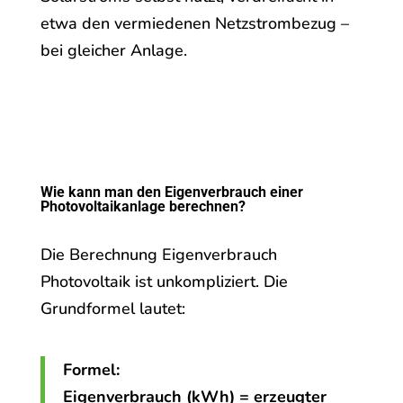
etwa den vermiedenen Netzstrombezug –
bei gleicher Anlage.
Wie kann man den Eigenverbrauch einer
Photovoltaikanlage berechnen?
Die Berechnung Eigenverbrauch
Photovoltaik ist unkompliziert. Die
Grundformel lautet:
Formel:
Eigenverbrauch (kWh) = erzeugter